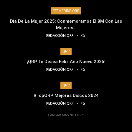
EFEMÉRIDE QRP
Día De La Mujer 2025: Conmemoramos El 8M Con Las
Mujeres…
REDACCIÓN QRP
QRP
¡QRP Te Desea Feliz Año Nuevo 2025!
REDACCIÓN QRP
QRP
#TopQRP Mejores Discos 2024
REDACCIÓN QRP
CARGAR MÁS NOTAS