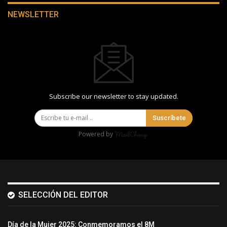
NEWSLETTER
Subscribe our newsletter to stay updated.
Suscríbete
Powered by
SELECCIÓN DEL EDITOR
Día de la Mujer 2025: Conmemoramos el 8M