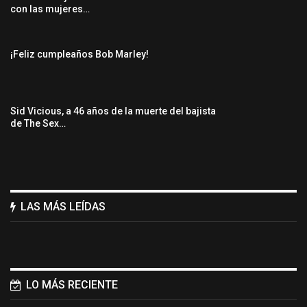
con las mujeres…
¡Feliz cumpleaños Bob Marley!
Sid Vicious, a 46 años de la muerte del bajista
de The Sex…
LAS MÁS LEÍDAS
LO MÁS RECIENTE