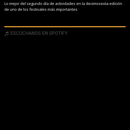
Lo mejor del segundo día de actividades en la decimosexta edición
de uno de los festivales más importantes
ESCÚCHANOS EN SPOTIFY