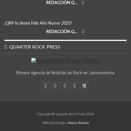
REDACCIÓN QRP
¡QRP te desea Feliz Año Nuevo 2025!
REDACCIÓN QRP
QUARTER ROCK PRESS
Primera Agencia de Noticias de Rock en Latinoamérica.
Copyright® Quarter Rock Press 2026
Website Design:
Marco Ramos