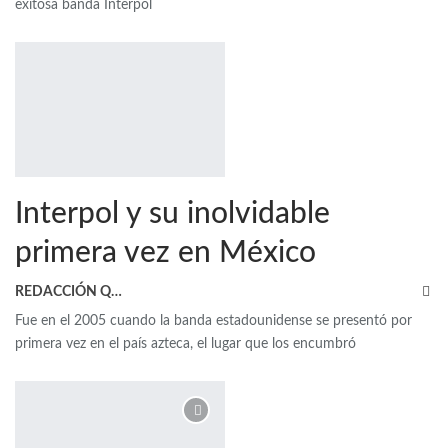
exitosa banda Interpol
Interpol y su inolvidable
primera vez en México
REDACCIÓN QRP
Fue en el 2005 cuando la banda estadounidense se presentó por
primera vez en el país azteca, el lugar que los encumbró