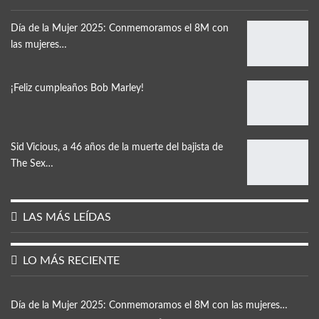
Día de la Mujer 2025: Conmemoramos el 8M con
las mujeres…
¡Feliz cumpleaños Bob Marley!
Sid Vicious, a 46 años de la muerte del bajista de
The Sex…
LAS MÁS LEÍDAS
LO MÁS RECIENTE
Día de la Mujer 2025: Conmemoramos el 8M con las mujeres…