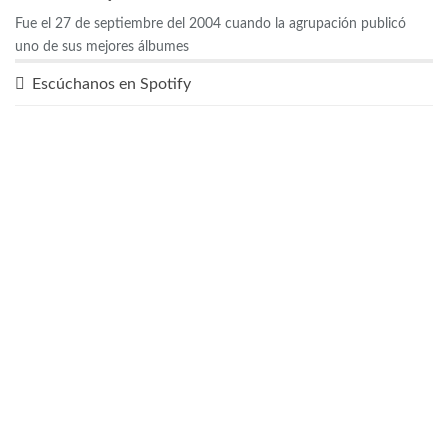
Fue el 27 de septiembre del 2004 cuando la agrupación publicó
uno de sus mejores álbumes
Escúchanos en Spotify