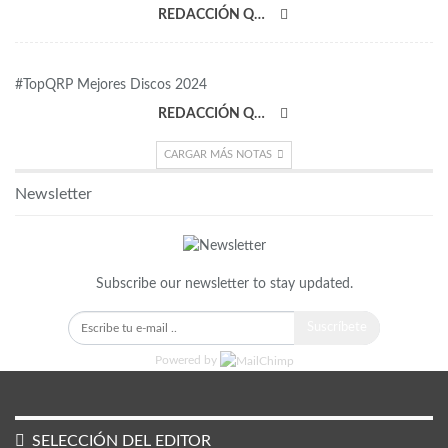
REDACCIÓN QRP
#TopQRP Mejores Discos 2024
REDACCIÓN QRP
CARGAR MÁS NOTAS
Newsletter
Subscribe our newsletter to stay updated.
Suscríbete
Powered by
SELECCIÓN DEL EDITOR