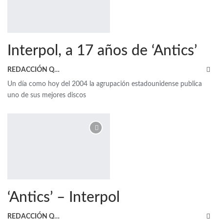
Interpol, a 17 años de ‘Antics’
REDACCIÓN QRP
Un día como hoy del 2004 la agrupación estadounidense publica
uno de sus mejores discos
‘Antics’ – Interpol
REDACCIÓN QRP