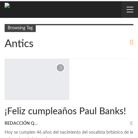
Browsing Tag
Antics
¡Feliz cumpleaños Paul Banks!
REDACCIÓN QRP
Hoy se cumplen 46 años del nacimiento del vocalista británico de la