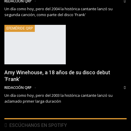
REDACCIÓN QRP
Un día como hoy, pero del 2004 la histórica cantante lanzó su
segunda canción, como parte del disco 'Frank'
EFEMÉRIDE QRP
Amy Winehouse, a 18 años de su disco debut
‘Frank’
REDACCIÓN QRP
Un día como hoy, pero del 2003 la histórica cantante lanzó su
aclamado primer larga duración
ESCÚCHANOS EN SPOTIFY