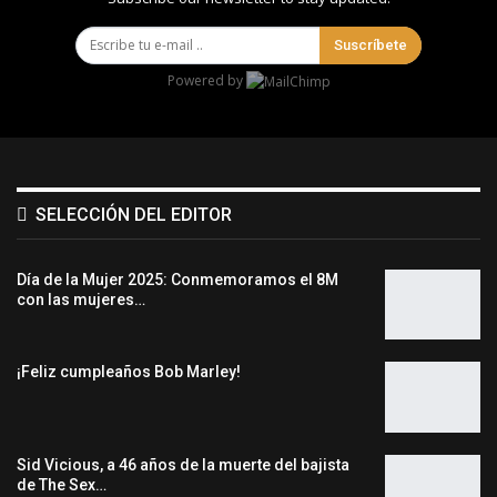
Suscríbete
Powered by
SELECCIÓN DEL EDITOR
Día de la Mujer 2025: Conmemoramos el 8M
con las mujeres…
¡Feliz cumpleaños Bob Marley!
Sid Vicious, a 46 años de la muerte del bajista
de The Sex…