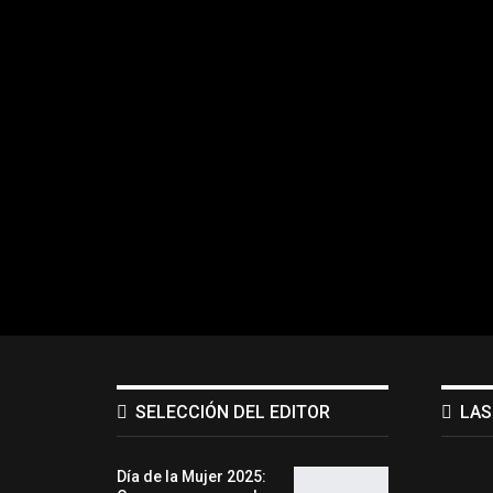
SELECCIÓN DEL EDITOR
LAS
Día de la Mujer 2025: