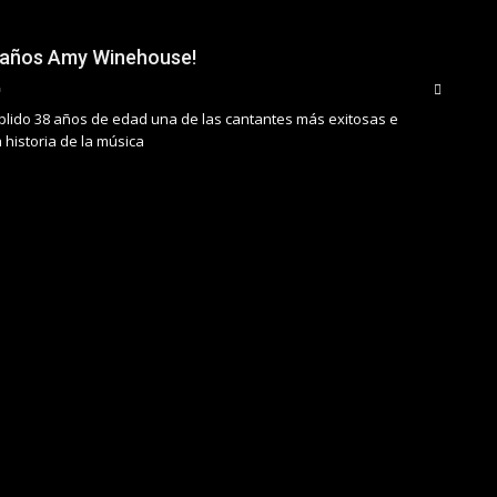
leaños Amy Winehouse!
lido 38 años de edad una de las cantantes más exitosas e
 historia de la música