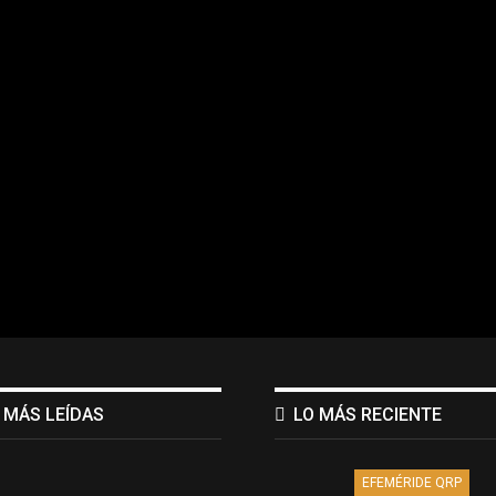
 MÁS LEÍDAS
LO MÁS RECIENTE
EFEMÉRIDE QRP