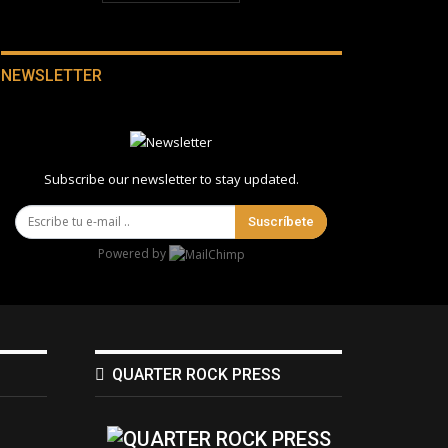
NEWSLETTER
Subscribe our newsletter to stay updated.
Suscríbete
Powered by
QUARTER ROCK PRESS