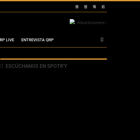
RP LIVE
ENTREVISTA QRP
ESCÚCHANOS EN SPOTIFY