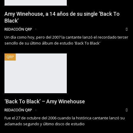
Amy Winehouse, a 14 años de su single ‘Back To
Black’
REDACCIÓN QRP
Un día como hoy, pero del 2007 la cantante lanzó el recordado tercer
sencillo de su último álbum de estudio 'Back To Black'
QRP
‘Back To Black’ – Amy Winehouse
REDACCIÓN QRP
Fue el 27 de octubre del 2006 cuando la histórica cantante lanzó su
aclamado segundo y último disco de estudio