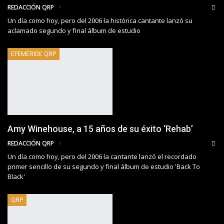
REDACCIÓN QRP
Un día como hoy, pero del 2006 la histórica cantante lanzó su
aclamado segundo y final álbum de estudio
EFEMÉRIDE QRP
Amy Winehouse, a 15 años de su éxito ‘Rehab’
REDACCIÓN QRP
Un día como hoy, pero del 2006 la cantante lanzó el recordado
primer sencillo de su segundo y final álbum de estudio 'Back To
Black'
QRP