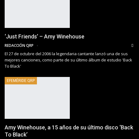
‘Just Friends’ – Amy Winehouse
REDACCIÓN QRP
El 27 de octubre del 2006 la legendaria cantante lanzó una de sus
mejores canciones, como parte de su último álbum de estudio 'Back
To Black'
EFEMÉRIDE QRP
Amy Winehouse, a 15 años de su último disco ‘Back
To Black’