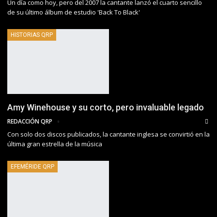
Un día como hoy, pero del 2007 la cantante lanzó el cuarto sencillo
de su último álbum de estudio 'Back To Black'
HISTORIAS QRP
Amy Winehouse y su corto, pero invaluable legado
REDACCIÓN QRP
Con solo dos discos publicados, la cantante inglesa se convirtió en la
última gran estrella de la música
EFEMÉRIDE QRP