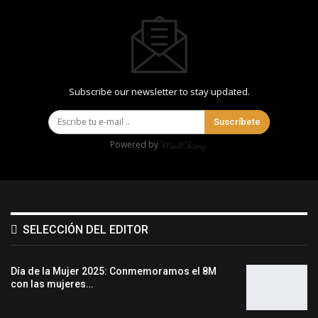
Subscribe our newsletter to stay updated.
Suscríbete
Powered by
SELECCIÓN DEL EDITOR
Día de la Mujer 2025: Conmemoramos el 8M
con las mujeres…