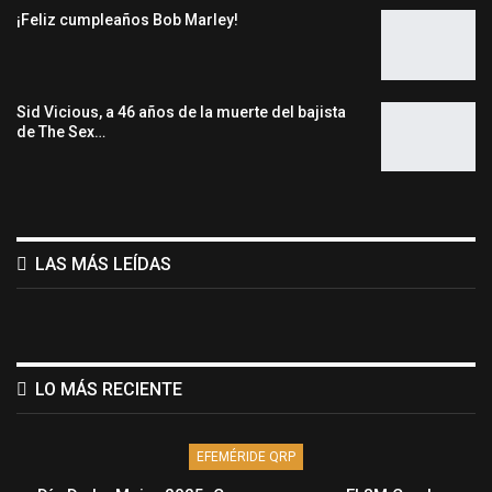
¡Feliz cumpleaños Bob Marley!
Sid Vicious, a 46 años de la muerte del bajista
de The Sex…
LAS MÁS LEÍDAS
LO MÁS RECIENTE
EFEMÉRIDE QRP