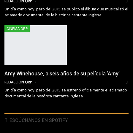
REDACCIÓN QRP
Un día como hoy, pero del 2015 se publicó el álbum que musicalizó el
aclamado documental de la histórica cantante inglesa
CINEMA QRP
Amy Winehouse, a seis años de su película ‘Amy’
REDACCIÓN QRP
Un día como hoy, pero del 2015 se estrenó oficialmente el aclamado
documental de la histórica cantante inglesa
ESCÚCHANOS EN SPOTIFY