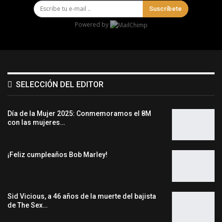
Suscríbete
Powered by
SELECCIÓN DEL EDITOR
Día de la Mujer 2025: Conmemoramos el 8M
con las mujeres…
¡Feliz cumpleaños Bob Marley!
Sid Vicious, a 46 años de la muerte del bajista
de The Sex…