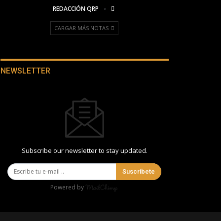
REDACCIÓN QRP
CARGAR MÁS NOTAS
NEWSLETTER
Subscribe our newsletter to stay updated.
Suscríbete
Powered by