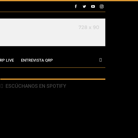
RP LIVE
ENTREVISTA QRP
ESCÚCHANOS EN SPOTIFY