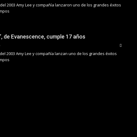
e del 2003 Amy Lee y compañía lanzaron uno de los grandes éxitos
iempos
’, de Evanescence, cumple 17 años
del 2003 Amy Lee y compañía lanzan uno de los grandes éxitos
iempos