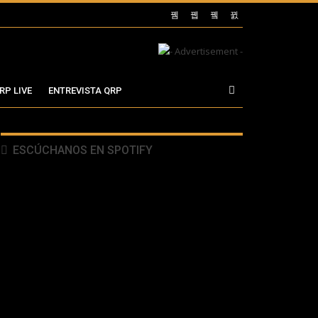
RP LIVE
ENTREVISTA QRP
ESCÚCHANOS EN SPOTIFY