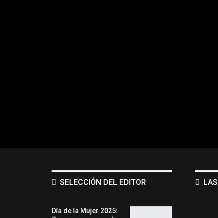
SELECCIÓN DEL EDITOR
LAS
Día de la Mujer 2025: