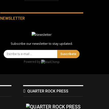
NEWSLETTER
Subscribe our newsletter to stay updated.
Suscríbete
Powered by
QUARTER ROCK PRESS