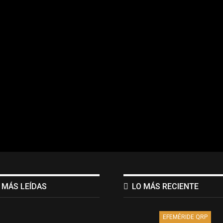
 MÁS LEÍDAS
LO MÁS RECIENTE
EFEMÉRIDE QRP