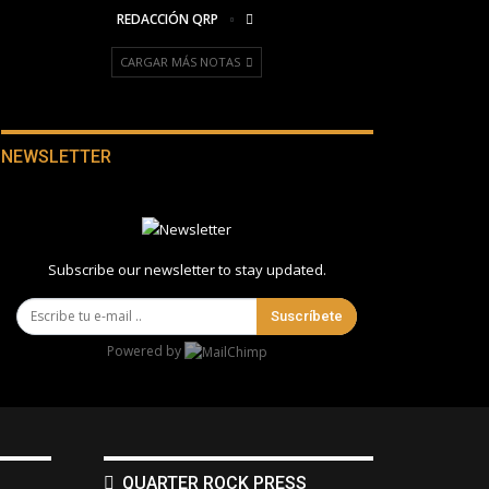
REDACCIÓN QRP
CARGAR MÁS NOTAS
NEWSLETTER
Subscribe our newsletter to stay updated.
Suscríbete
Powered by
QUARTER ROCK PRESS