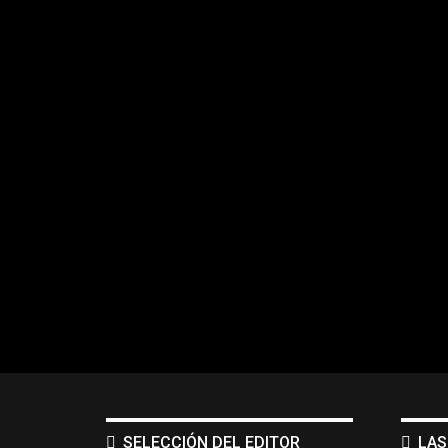
SELECCIÓN DEL EDITOR
LAS