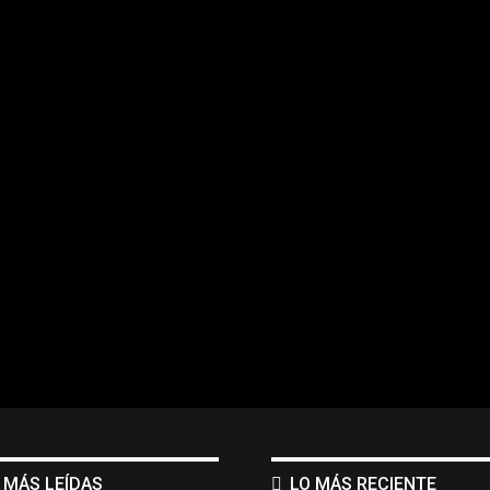
 MÁS LEÍDAS
LO MÁS RECIENTE