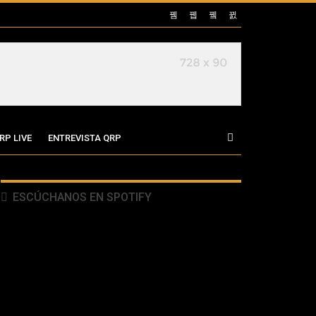
RP LIVE
ENTREVISTA QRP
ESCÚCHANOS EN SPOTIFY