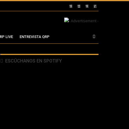
RP LIVE
ENTREVISTA QRP
ESCÚCHANOS EN SPOTIFY