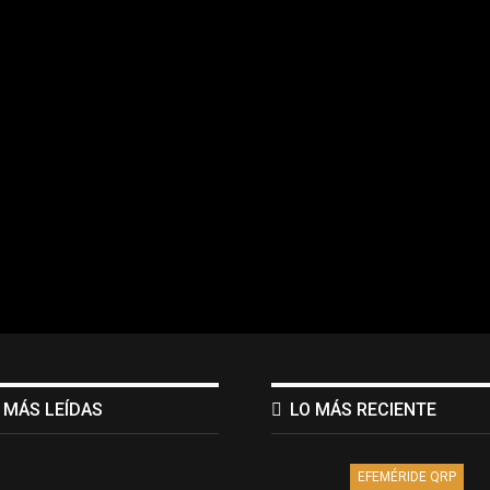
 MÁS LEÍDAS
LO MÁS RECIENTE
EFEMÉRIDE QRP