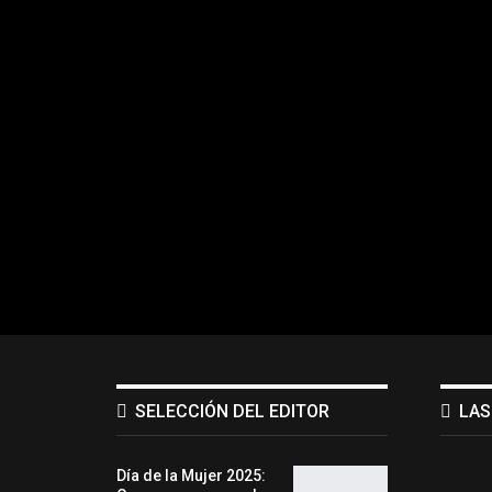
SELECCIÓN DEL EDITOR
LAS
Día de la Mujer 2025: