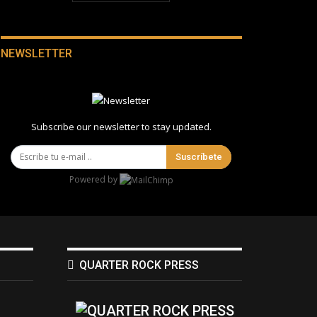
NEWSLETTER
Subscribe our newsletter to stay updated.
Suscríbete
Powered by
QUARTER ROCK PRESS