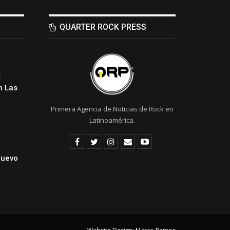
QUARTER ROCK PRESS
:
 Las
Primera Agencia de Noticias de Rock en
Latinoamérica.
Nuevo