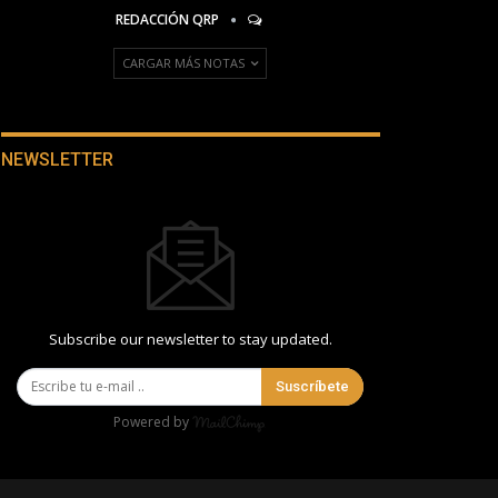
REDACCIÓN QRP
CARGAR MÁS NOTAS
NEWSLETTER
Subscribe our newsletter to stay updated.
Suscríbete
Powered by