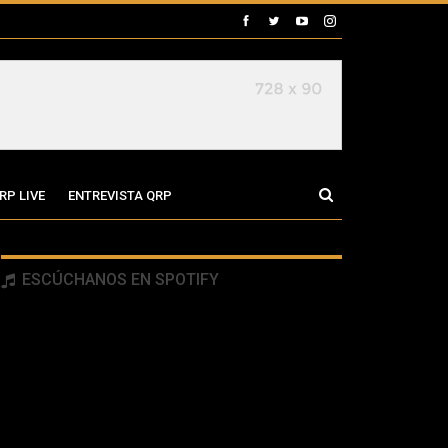
RP LIVE
ENTREVISTA QRP
ESCÚCHANOS EN SPOTIFY