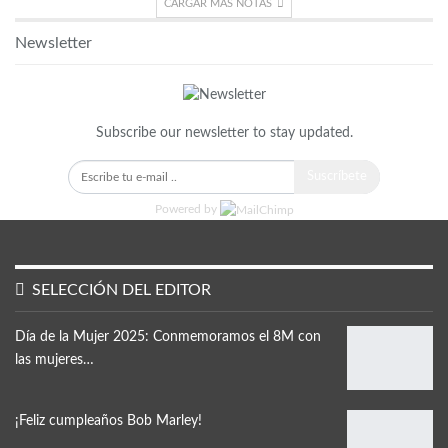
CARGAR MÁS NOTAS
Newsletter
Subscribe our newsletter to stay updated.
Suscríbete
Powered by
SELECCIÓN DEL EDITOR
Día de la Mujer 2025: Conmemoramos el 8M con
las mujeres…
¡Feliz cumpleaños Bob Marley!