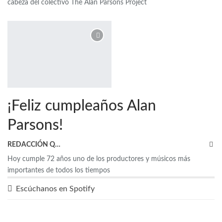
cabeza del colectivo The Alan Parsons Project
¡Feliz cumpleaños Alan
Parsons!
REDACCIÓN QRP
Hoy cumple 72 años uno de los productores y músicos más
importantes de todos los tiempos
Escúchanos en Spotify