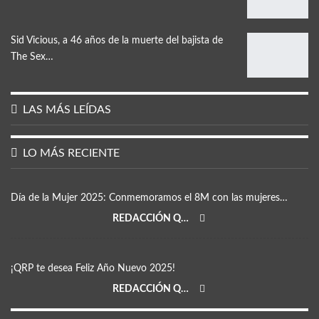
Sid Vicious, a 46 años de la muerte del bajista de
The Sex…
LAS MÁS LEÍDAS
LO MÁS RECIENTE
Día de la Mujer 2025: Conmemoramos el 8M con las mujeres…
REDACCIÓN QRP
¡QRP te desea Feliz Año Nuevo 2025!
REDACCIÓN QRP