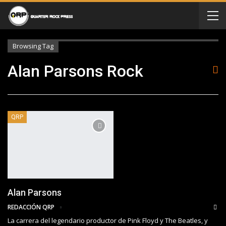
Browsing Tag
Alan Parsons Rock
QRP
Alan Parsons
REDACCIÓN QRP
La carrera del legendario productor de Pink Floyd y The Beatles, y