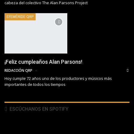
cabeza del colectivo The Alan Parsons Project
EFEMÉRIDE QRP
¡Feliz cumpleaños Alan Parsons!
REDACCIÓN QRP
Hoy cumple 72 años uno de los productores y músicos más
importantes de todos los tiempos
ESCÚCHANOS EN SPOTIFY