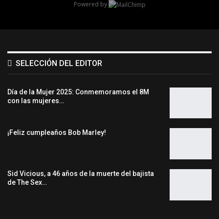
Powered by
SELECCIÓN DEL EDITOR
Día de la Mujer 2025: Conmemoramos el 8M
con las mujeres…
¡Feliz cumpleaños Bob Marley!
Sid Vicious, a 46 años de la muerte del bajista
de The Sex…