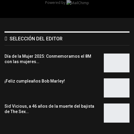
Powered by
SELECCIÓN DEL EDITOR
Día de la Mujer 2025: Conmemoramos el 8M
con las mujeres…
¡Feliz cumpleaños Bob Marley!
Sid Vicious, a 46 años de la muerte del bajista
de The Sex…