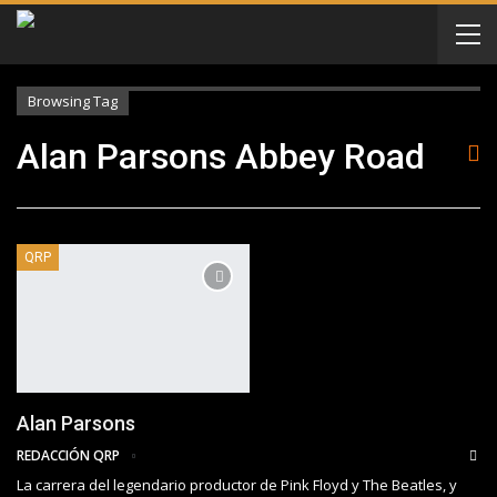
Browsing Tag
Alan Parsons Abbey Road
QRP
Alan Parsons
REDACCIÓN QRP
La carrera del legendario productor de Pink Floyd y The Beatles, y