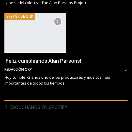
cabeza del colectivo The Alan Parsons Project
EFEMÉRIDE QRP
¡Feliz cumpleaños Alan Parsons!
REDACCIÓN QRP
Hoy cumple 72 años uno de los productores y músicos más
importantes de todos los tiempos
ESCÚCHANOS EN SPOTIFY