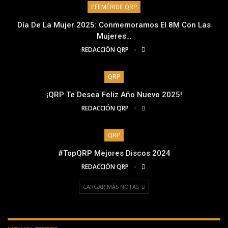
EFEMÉRIDE QRP
Día De La Mujer 2025: Conmemoramos El 8M Con Las
Mujeres…
REDACCIÓN QRP
QRP
¡QRP Te Desea Feliz Año Nuevo 2025!
REDACCIÓN QRP
QRP
#TopQRP Mejores Discos 2024
REDACCIÓN QRP
CARGAR MÁS NOTAS