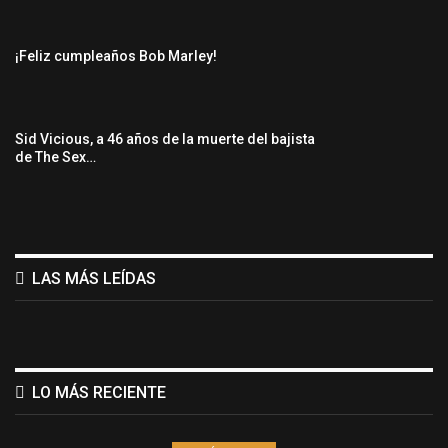
¡Feliz cumpleaños Bob Marley!
Sid Vicious, a 46 años de la muerte del bajista
de The Sex…
LAS MÁS LEÍDAS
LO MÁS RECIENTE