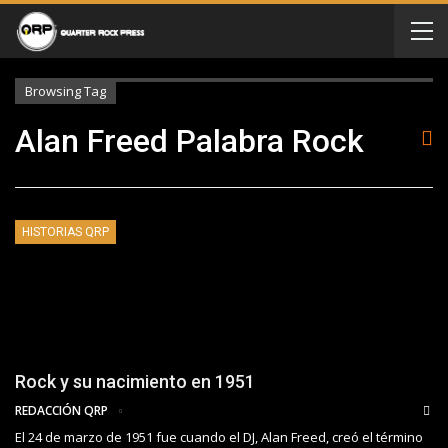
Browsing Tag
Alan Freed Palabra Rock
HISTORIAS QRP
Rock y su nacimiento en 1951
REDACCIÓN QRP
El 24 de marzo de 1951 fue cuando el DJ, Alan Freed, creó el término