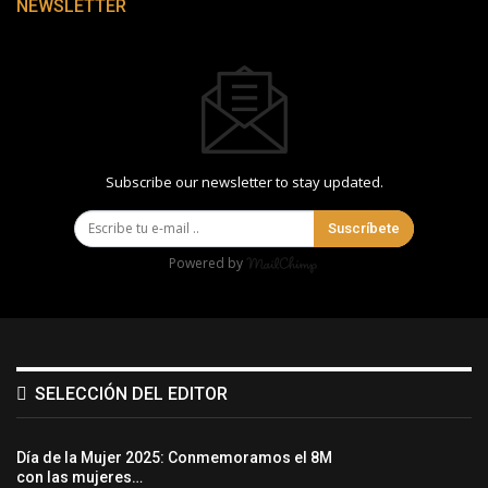
NEWSLETTER
Subscribe our newsletter to stay updated.
Suscríbete
Powered by
SELECCIÓN DEL EDITOR
Día de la Mujer 2025: Conmemoramos el 8M
con las mujeres…