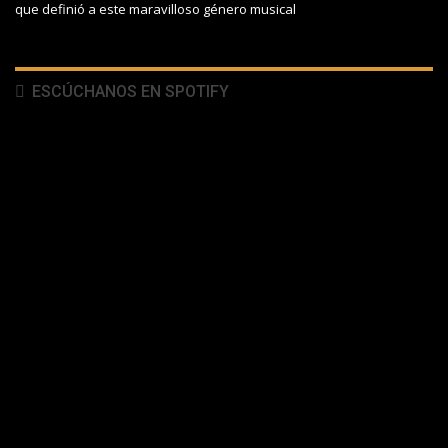
que definió a este maravilloso género musical
ESCÚCHANOS EN SPOTIFY