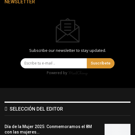
NEWSLETTER
Subscribe our newsletter to stay updated.
Suscríbete
Powered by
SELECCIÓN DEL EDITOR
Día de la Mujer 2025: Conmemoramos el 8M
con las mujeres…