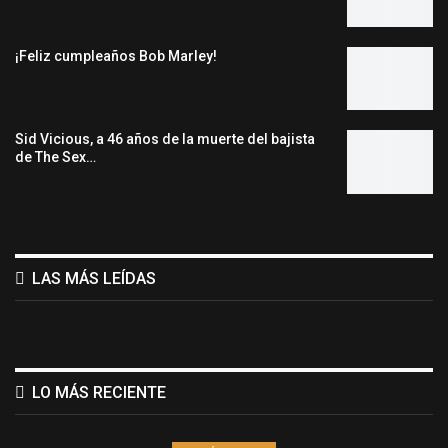
¡Feliz cumpleaños Bob Marley!
Sid Vicious, a 46 años de la muerte del bajista
de The Sex…
LAS MÁS LEÍDAS
LO MÁS RECIENTE