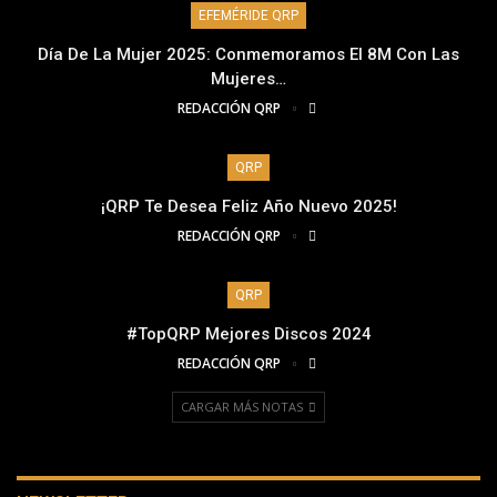
EFEMÉRIDE QRP
Día De La Mujer 2025: Conmemoramos El 8M Con Las
Mujeres…
REDACCIÓN QRP
QRP
¡QRP Te Desea Feliz Año Nuevo 2025!
REDACCIÓN QRP
QRP
#TopQRP Mejores Discos 2024
REDACCIÓN QRP
CARGAR MÁS NOTAS