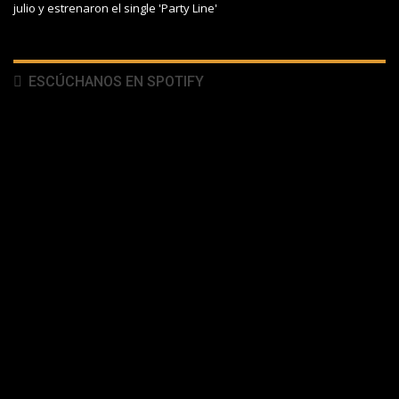
julio y estrenaron el single 'Party Line'
ESCÚCHANOS EN SPOTIFY