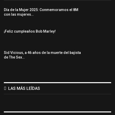
Día de la Mujer 2025: Conmemoramos el 8M
con las mujeres…
¡Feliz cumpleaños Bob Marley!
Sid Vicious, a 46 años de la muerte del bajista
de The Sex…
LAS MÁS LEÍDAS