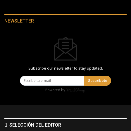
NEWSLETTER
Subscribe our newsletter to stay updated.
Suscríbete
Powered by
SELECCIÓN DEL EDITOR