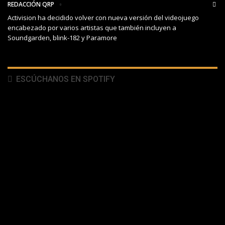
REDACCIÓN QRP
Activision ha decidido volver con nueva versión del videojuego
encabezado por varios artistas que también incluyen a
Soundgarden, blink-182 y Paramore
ESCÚCHANOS EN SPOTIFY