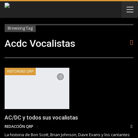
Browsing Tag
Acdc Vocalistas
HISTORIAS QRP
AC/DC y todos sus vocalistas
REDACCIÓN QRP
La historia de Bon Scott, Brian Johnson, Dave Evans y los cantantes