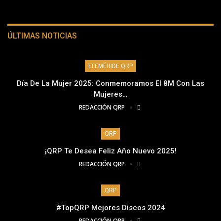
ÚLTIMAS NOTICIAS
EFEMÉRIDE QRP
Día De La Mujer 2025: Conmemoramos El 8M Con Las
Mujeres…
REDACCIÓN QRP
QRP
¡QRP Te Desea Feliz Año Nuevo 2025!
REDACCIÓN QRP
QRP
#TopQRP Mejores Discos 2024
REDACCIÓN QRP