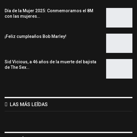
Día de la Mujer 2025: Conmemoramos el 8M
con las mujeres…
¡Feliz cumpleaños Bob Marley!
Sid Vicious, a 46 años de la muerte del bajista
de The Sex…
LAS MÁS LEÍDAS