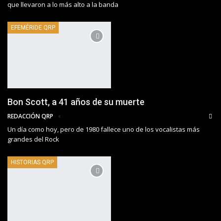
que llevaron a lo más alto a la banda
EFEMÉRIDE QRP
Bon Scott, a 41 años de su muerte
REDACCIÓN QRP
Un día como hoy, pero de 1980 fallece uno de los vocalistas más
grandes del Rock
HISTORIAS QRP