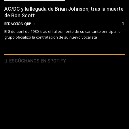
AC/DC y la llegada de Brian Johnson, tras la muerte
de Bon Scott
REDACCIÓN QRP
El 8 de abril de 1980, tras el fallecimento de su cantante principal, el
grupo oficializó la contratación de su nuevo vocalista
ESCÚCHANOS EN SPOTIFY