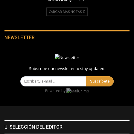
CARGAR MÁS NOTAS
NEWSLETTER
Subscribe our newsletter to stay updated.
Suscríbete
Powered by
SELECCIÓN DEL EDITOR