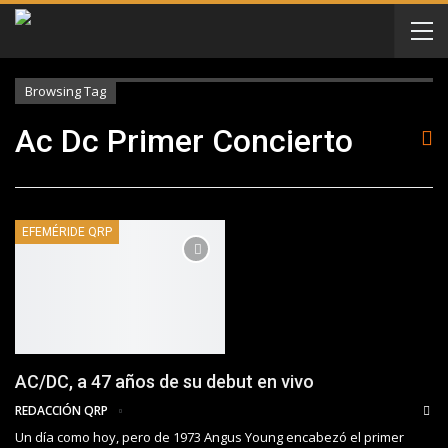
Browsing Tag
Ac Dc Primer Concierto
EFEMÉRIDE QRP
AC/DC, a 47 años de su debut en vivo
REDACCIÓN QRP
Un día como hoy, pero de 1973 Angus Young encabezó el primer