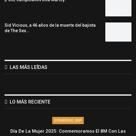
Sid Vicious, a 46 años de la muerte del bajista
de The Sex…
LAS MÁS LEÍDAS
LO MÁS RECIENTE
EFEMÉRIDE QRP
Día De La Mujer 2025: Conmemoramos El 8M Con Las