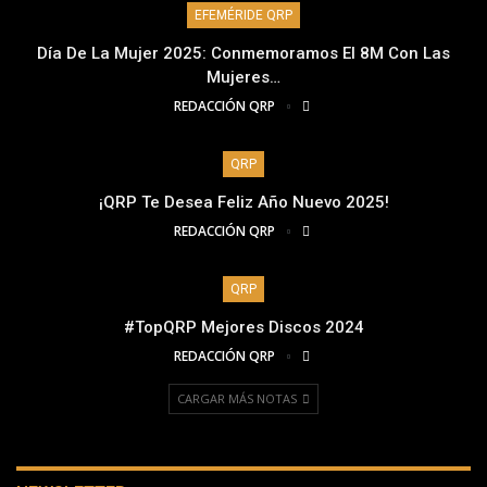
EFEMÉRIDE QRP
Día De La Mujer 2025: Conmemoramos El 8M Con Las
Mujeres…
REDACCIÓN QRP
QRP
¡QRP Te Desea Feliz Año Nuevo 2025!
REDACCIÓN QRP
QRP
#TopQRP Mejores Discos 2024
REDACCIÓN QRP
CARGAR MÁS NOTAS