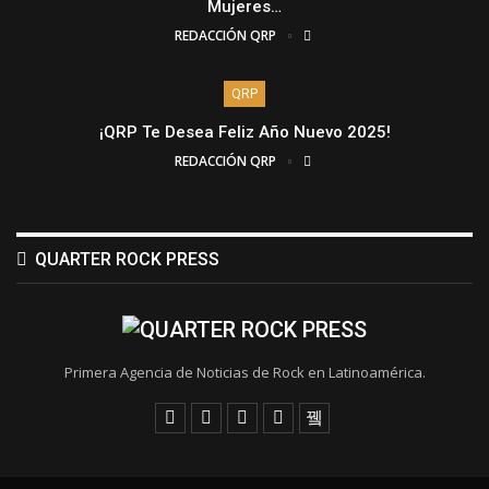
Mujeres…
REDACCIÓN QRP
QRP
¡QRP Te Desea Feliz Año Nuevo 2025!
REDACCIÓN QRP
QUARTER ROCK PRESS
Primera Agencia de Noticias de Rock en Latinoamérica.