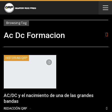
Browsing Tag
Ac Dc Formacion
HISTORIAS QRP
AC/DC y el nacimiento de una de las grandes
bandas
REDACCIÓN QRP