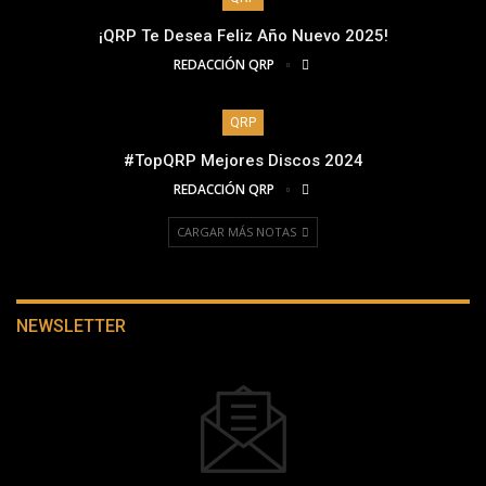
¡QRP Te Desea Feliz Año Nuevo 2025!
REDACCIÓN QRP
QRP
#TopQRP Mejores Discos 2024
REDACCIÓN QRP
CARGAR MÁS NOTAS
NEWSLETTER