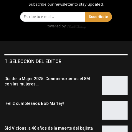
Subscribe our newsletter to stay updated.
Suscríbete
Powered by
SELECCIÓN DEL EDITOR
Día de la Mujer 2025: Conmemoramos el 8M
con las mujeres…
¡Feliz cumpleaños Bob Marley!
Sid Vicious, a 46 años de la muerte del bajista