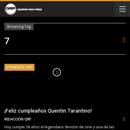
Browsing Tag
7
EFEMÉRIDE QRP
¡Feliz cumpleaños Quentin Tarantino!
REDACCIÓN QRP
Hoy cumple 58 años el legendario director de cine y una de las