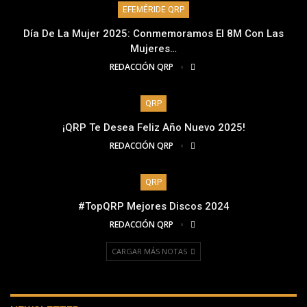
EFEMÉRIDE QRP
Día De La Mujer 2025: Conmemoramos El 8M Con Las
Mujeres…
REDACCIÓN QRP
QRP
¡QRP Te Desea Feliz Año Nuevo 2025!
REDACCIÓN QRP
QRP
#TopQRP Mejores Discos 2024
REDACCIÓN QRP
CARGAR MÁS NOTAS