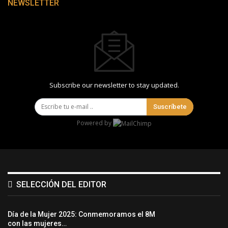
NEWSLETTER
Subscribe our newsletter to stay updated.
Suscríbete
Powered by
SELECCIÓN DEL EDITOR
Día de la Mujer 2025: Conmemoramos el 8M
con las mujeres…