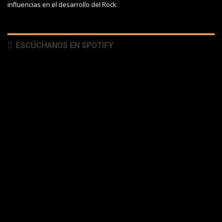
influencias en el desarrollo del Rock
ESCÚCHANOS EN SPOTIFY