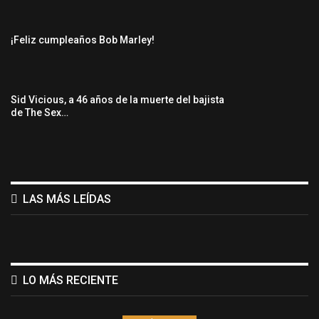
¡Feliz cumpleaños Bob Marley!
Sid Vicious, a 46 años de la muerte del bajista
de The Sex…
LAS MÁS LEÍDAS
LO MÁS RECIENTE