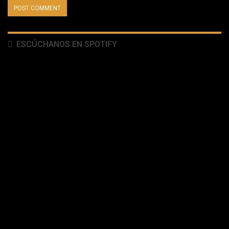
ESCÚCHANOS EN SPOTIFY