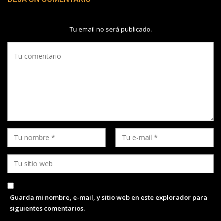
Tu email no será publicado.
Guarda mi nombre, e-mail, y sitio web en este explorador para
siguientes comentarios.