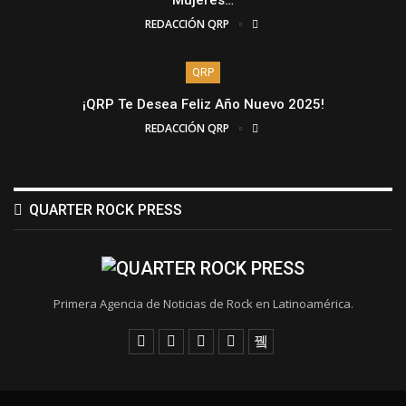
Mujeres…
REDACCIÓN QRP
QRP
¡QRP Te Desea Feliz Año Nuevo 2025!
REDACCIÓN QRP
QUARTER ROCK PRESS
Primera Agencia de Noticias de Rock en Latinoamérica.