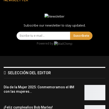
Subscribe our newsletter to stay updated.
Suscríbete
Powered by
SELECCIÓN DEL EDITOR
Día de la Mujer 2025: Conmemoramos el 8M
con las mujeres…
¡Feliz cumpleaños Bob Marley!