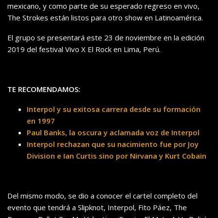
mexicano, y como parte de su esperado regreso en vivo,
The Strokes están listos para otro show en Latinoamérica.
El grupo se presentará este 23 de noviembre en la edición
2019 del festival Vivo X El Rock en Lima, Perú.
TE RECOMENDAMOS:
Interpol y su exitosa carrera desde su formación
en 1997
Paul Banks, la oscura y aclamada voz de Interpol
Interpol rechazan que su nacimiento fue por Joy
Division e Ian Curtis sino por Nirvana y Kurt Cobain
Del mismo modo, se dio a conocer el cartel completo del
evento que tendrá a Slipknot, Interpol, Fito Páez, The