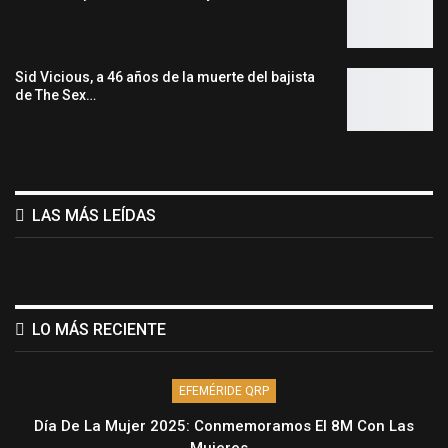
Sid Vicious, a 46 años de la muerte del bajista
de The Sex…
LAS MÁS LEÍDAS
LO MÁS RECIENTE
EFEMÉRIDE QRP
Día De La Mujer 2025: Conmemoramos El 8M Con Las