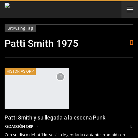
Browsing Tag
Patti Smith 1975
HISTORIAS QRP
Patti Smith y su llegada a la escena Punk
REDACCIÓN QRP
Con su disco debut 'Horses', la legendaria cantante irrumpió con