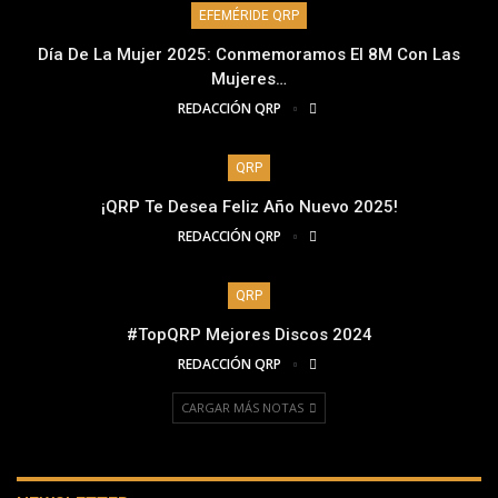
EFEMÉRIDE QRP
Día De La Mujer 2025: Conmemoramos El 8M Con Las
Mujeres…
REDACCIÓN QRP
QRP
¡QRP Te Desea Feliz Año Nuevo 2025!
REDACCIÓN QRP
QRP
#TopQRP Mejores Discos 2024
REDACCIÓN QRP
CARGAR MÁS NOTAS