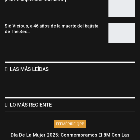
Sid Vicious, a 46 años de la muerte del bajista
de The Sex…
LAS MÁS LEÍDAS
LO MÁS RECIENTE
EFEMÉRIDE QRP
Día De La Mujer 2025: Conmemoramos El 8M Con Las