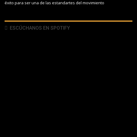
éxito para ser una de las estandartes del movimiento
ESCÚCHANOS EN SPOTIFY