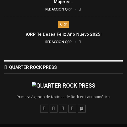
Mujeres…
REDACCIÓN QRP
QRP
¡QRP Te Desea Feliz Año Nuevo 2025!
REDACCIÓN QRP
QUARTER ROCK PRESS
Primera Agencia de Noticias de Rock en Latinoamérica.