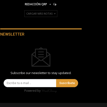
REDACCIÓN QRP
CARGAR MÁS NOTAS
NEWSLETTER
Subscribe our newsletter to stay updated.
Suscríbete
Powered by