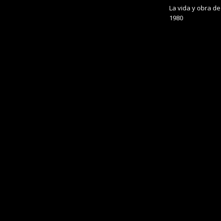
La vida y obra de
1980