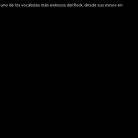
 uno de los vocalistas más exitosos del Rock, desde sus inicios en