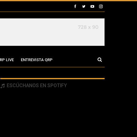
RP LIVE
ENTREVISTA QRP
ESCÚCHANOS EN SPOTIFY