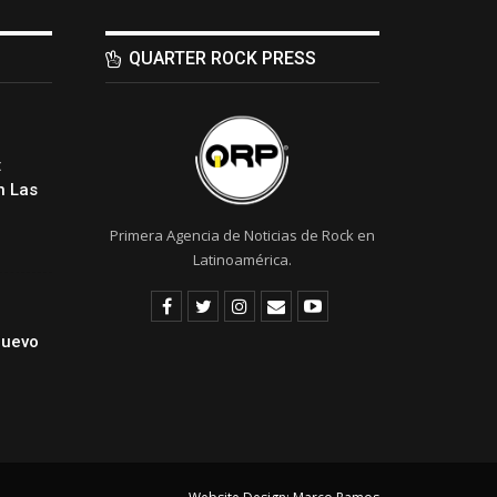
QUARTER ROCK PRESS
:
 Las
Primera Agencia de Noticias de Rock en
Latinoamérica.
Nuevo