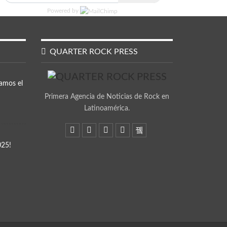
Powered by
QUARTER ROCK PRESS
amos el
Primera Agencia de Noticias de Rock en
Latinoamérica.
025!