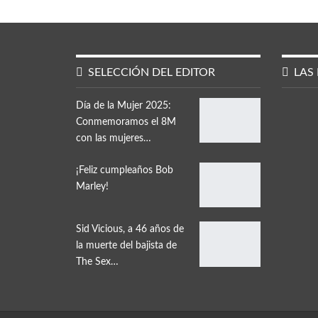
SELECCIÓN DEL EDITOR
LAS 
Día de la Mujer 2025:
Conmemoramos el 8M
con las mujeres…
¡Feliz cumpleaños Bob
Marley!
Sid Vicious, a 46 años de
la muerte del bajista de
The Sex…