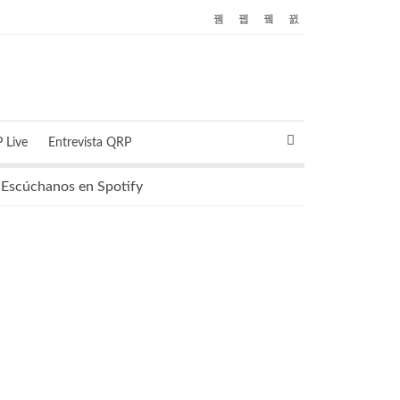
 Live
Entrevista QRP
Escúchanos en Spotify