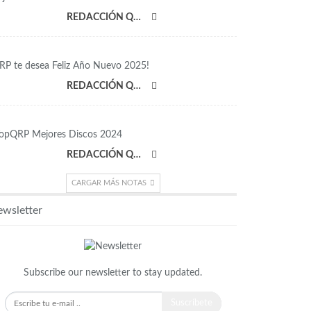
REDACCIÓN QRP
RP te desea Feliz Año Nuevo 2025!
REDACCIÓN QRP
opQRP Mejores Discos 2024
REDACCIÓN QRP
CARGAR MÁS NOTAS
wsletter
Subscribe our newsletter to stay updated.
Suscríbete