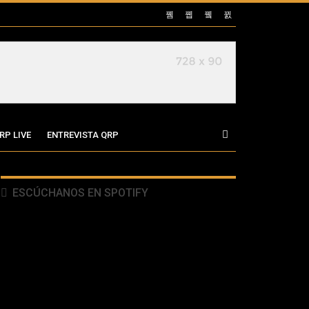
RP LIVE
ENTREVISTA QRP
ESCÚCHANOS EN SPOTIFY