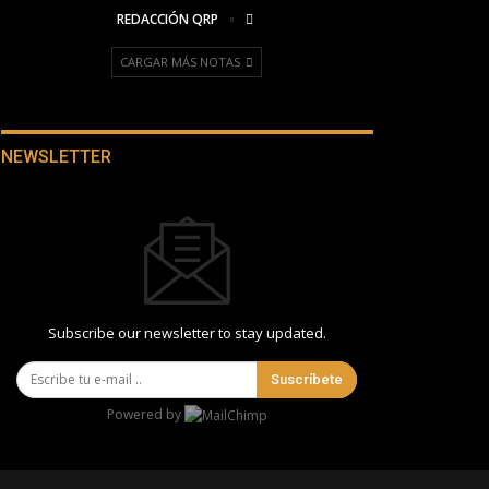
REDACCIÓN QRP
CARGAR MÁS NOTAS
NEWSLETTER
Subscribe our newsletter to stay updated.
Suscríbete
Powered by