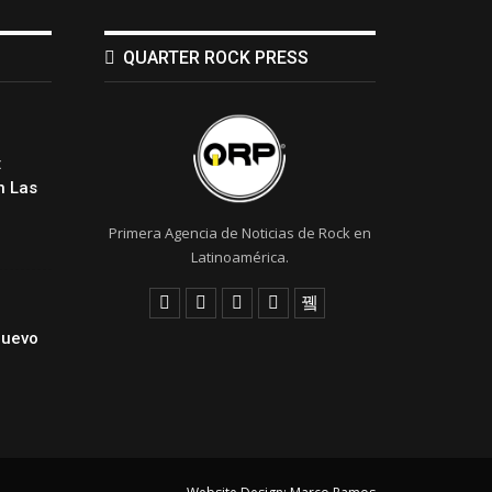
QUARTER ROCK PRESS
:
 Las
Primera Agencia de Noticias de Rock en
Latinoamérica.
Nuevo