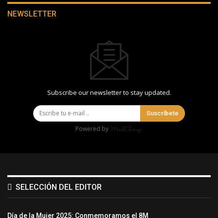
NEWSLETTER
Subscribe our newsletter to stay updated.
Suscríbete
Powered by
SELECCIÓN DEL EDITOR
Día de la Mujer 2025: Conmemoramos el 8M