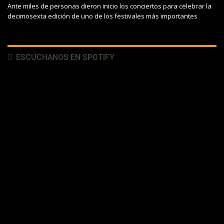
Ante miles de personas dieron inicio los conciertos para celebrar la
decimosexta edición de uno de los festivales más importantes
ESCÚCHANOS EN SPOTIFY