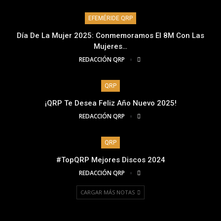
EFEMÉRIDE QRP
Día De La Mujer 2025: Conmemoramos El 8M Con Las
Mujeres…
REDACCIÓN QRP
QRP
¡QRP Te Desea Feliz Año Nuevo 2025!
REDACCIÓN QRP
QRP
#TopQRP Mejores Discos 2024
REDACCIÓN QRP
CARGAR MÁS NOTAS