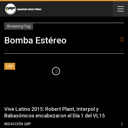
Browsing Tag
Bomba Estéreo
QRP
Vive Latino 2015: Robert Plant, Interpol y
Babasónicos encabezaron el Día 1 del VL15
REDACCIÓN QRP