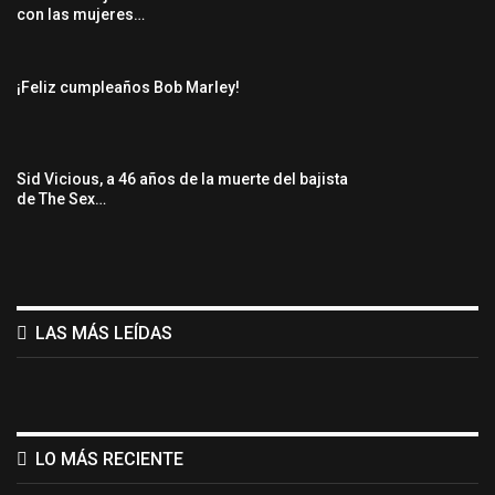
con las mujeres…
¡Feliz cumpleaños Bob Marley!
Sid Vicious, a 46 años de la muerte del bajista
de The Sex…
LAS MÁS LEÍDAS
LO MÁS RECIENTE