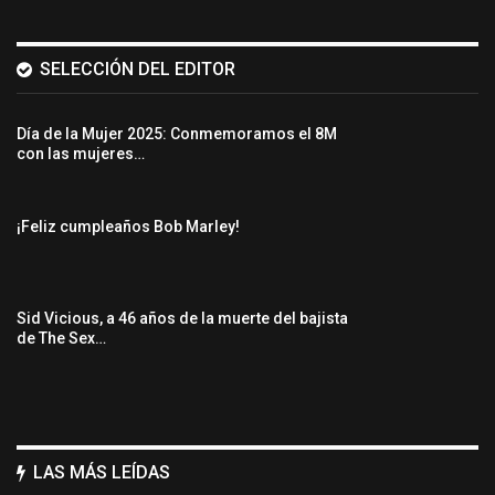
SELECCIÓN DEL EDITOR
Día de la Mujer 2025: Conmemoramos el 8M
con las mujeres…
¡Feliz cumpleaños Bob Marley!
Sid Vicious, a 46 años de la muerte del bajista
de The Sex…
LAS MÁS LEÍDAS