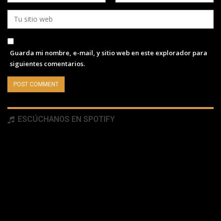
Guarda mi nombre, e-mail, y sitio web en este explorador para
siguientes comentarios.
ESCÚCHANOS EN SPOTIFY